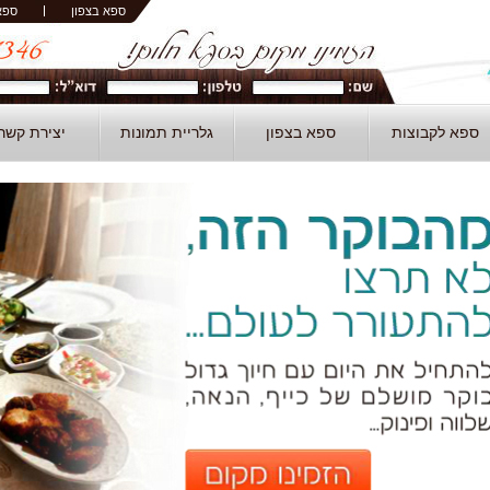
ספא בצפון
ספא
ספא לקבוצות
ספא בצפון
גלריית תמונות
יצירת קשר